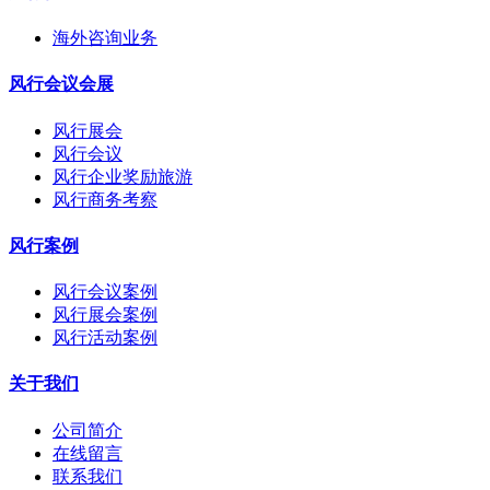
海外咨询业务
风行会议会展
风行展会
风行会议
风行企业奖励旅游
风行商务考察
风行案例
风行会议案例
风行展会案例
风行活动案例
关于我们
公司简介
在线留言
联系我们