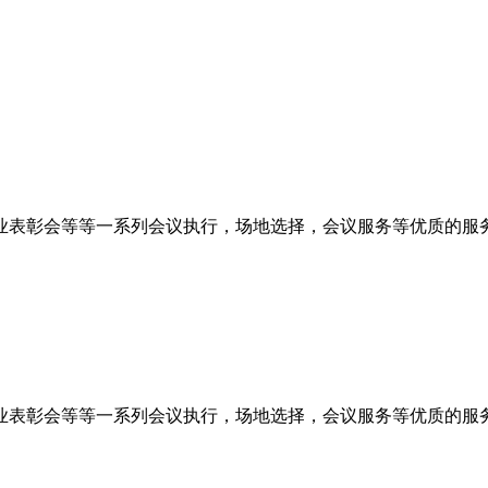
业表彰会等等一系列会议执行，场地选择，会议服务等优质的服
业表彰会等等一系列会议执行，场地选择，会议服务等优质的服