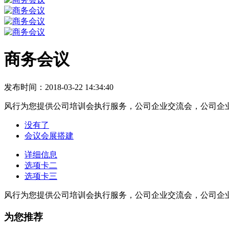
商务会议
发布时间：2018-03-22 14:34:40
风行为您提供公司培训会执行服务，公司企业交流会，公司企
没有了
会议会展搭建
详细信息
选项卡二
选项卡三
风行为您提供公司培训会执行服务，公司企业交流会，公司企
为您推荐