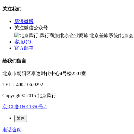
关注我们
新浪微博
关注微信公众号
客服QQ
官方邮箱
给我们留言
北京市朝阳区泰达时代中心4号楼2501室
TEL：400-106-9292
Copyright© 2015 北京风行
京ICP备16011350号-1
繁体
电话咨询