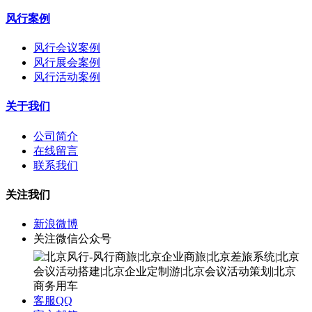
风行案例
风行会议案例
风行展会案例
风行活动案例
关于我们
公司简介
在线留言
联系我们
关注我们
新浪微博
关注微信公众号
客服QQ