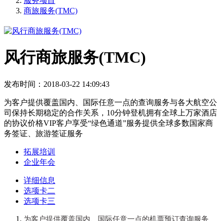
服务项目
商旅服务(TMC)
风行商旅服务(TMC)
发布时间：2018-03-22 14:09:43
为客户提供覆盖国内、国际任意一点的查询服务与各大航空公
司保持长期稳定的合作关系，10分钟登机拥有全球上万家酒店
的协议价格VIP客户享受“绿色通道”服务提供全球多数国家商
务签证、旅游签证服务
拓展培训
企业年会
详细信息
选项卡二
选项卡三
为客户提供覆盖国内、国际任意一点的机票预订查询服务