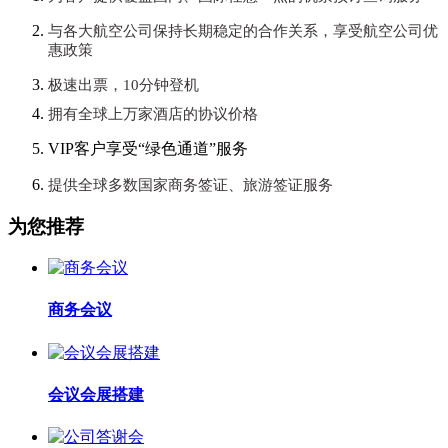
与各大航空公司保持长期稳定的合作关系，享受航空公司优
惠政策
极速出票，10分钟登机
拥有全球上万家酒店的协议价格
VIP客户享受“绿色通道”服务
提供全球多数国家商务签证、旅游签证服务
为您推荐
商务会议
会议会展搭建