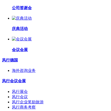
公司答谢会
庆典活动
会议会展
风行德国
海外咨询业务
风行会议会展
风行展会
风行会议
风行企业奖励旅游
风行商务考察