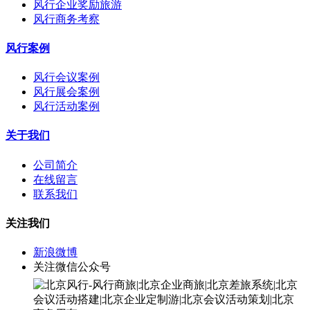
风行企业奖励旅游
风行商务考察
风行案例
风行会议案例
风行展会案例
风行活动案例
关于我们
公司简介
在线留言
联系我们
关注我们
新浪微博
关注微信公众号