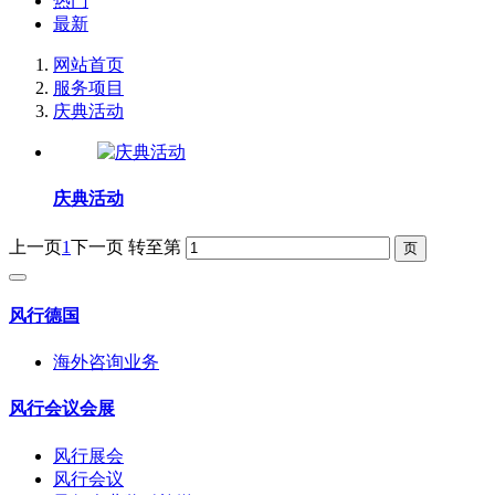
热门
最新
网站首页
服务项目
庆典活动
庆典活动
上一页
1
下一页
转至第
风行德国
海外咨询业务
风行会议会展
风行展会
风行会议