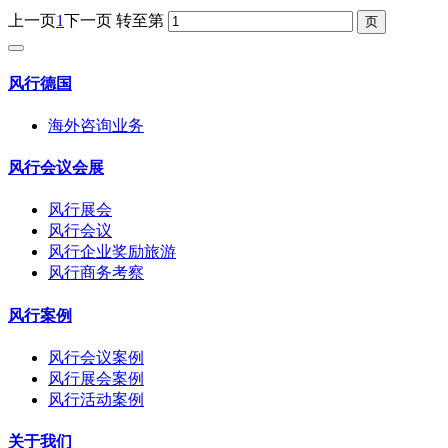
上一页
1
下一页
转至第
风行德国
海外咨询业务
风行会议会展
风行展会
风行会议
风行企业奖励旅游
风行商务考察
风行案例
风行会议案例
风行展会案例
风行活动案例
关于我们