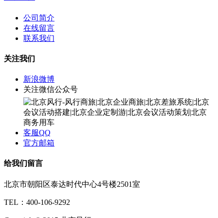
公司简介
在线留言
联系我们
关注我们
新浪微博
关注微信公众号
客服QQ
官方邮箱
给我们留言
北京市朝阳区泰达时代中心4号楼2501室
TEL：400-106-9292