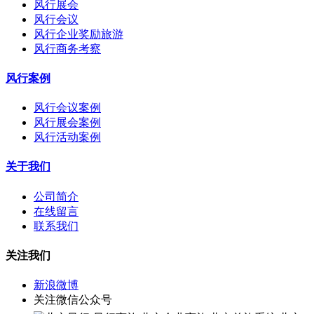
风行展会
风行会议
风行企业奖励旅游
风行商务考察
风行案例
风行会议案例
风行展会案例
风行活动案例
关于我们
公司简介
在线留言
联系我们
关注我们
新浪微博
关注微信公众号