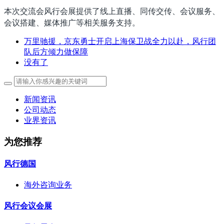
本次交流会风行会展提供了线上直播、同传交传、会议服务、
会议搭建、媒体推广等相关服务支持。
万里驰援，京东勇士开启上海保卫战全力以赴，风行团
队后方倾力做保障
没有了
新闻资讯
公司动态
业界资讯
为您推荐
风行德国
海外咨询业务
风行会议会展