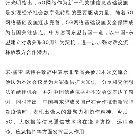
张光明指出，5G网络作为新一代关键信息基础设施，
是实现经济社会数字化转型的重要驱动力量。随着5G
网络基础设施逐步完善，5G网络基础设施安全保障成
为各国关注焦点。中方愿同东盟各国一道，以中国-东
盟建立对话关系30周年为契机，进一步加强对话交流，
释放双方合作潜力。
宋·塞雷·武特在致辞中表示非常高兴参加本次交流会，
他认为本次会议是为大家提供扩大知识、分享和交流想
法的绝佳机会，并对中国信通院举办本次会议表达了感
谢。同时指出，中国与东盟成员国已在合作抗击新冠肺
炎疫情时，表现出强大的凝聚力和协作精神。今后，
5G、大数据等信息通信技术将在疫情防控、远程会
诊、应急指挥等方面发挥巨大作用。