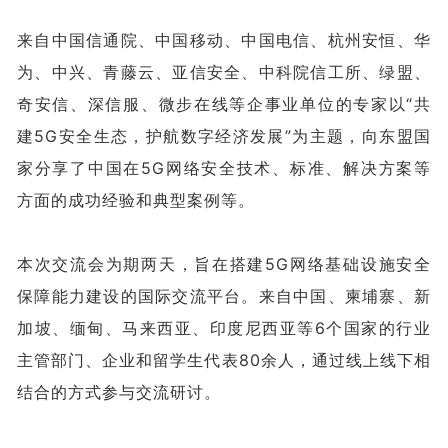
来自中国信通院、中国移动、中国电信、杭州安恒、华
为、中兴、青藤云、亚信安全、中科院信工所、绿盟、
奇安信、深信服、微步在线等企事业单位的专家以“共
建5G安全生态，护航数字经济发展”为主题，向东盟国
家分享了中国在5G网络安全技术、标准、解决方案等
方面的成功经验和典型案例等。
本次交流会为期两天，旨在搭建5G网络基础设施安全
保障能力建设的国际交流平台。来自中国、柬埔寨、新
加坡、缅甸、马来西亚、印度尼西亚等6个国家的行业
主管部门、企业和留学生代表80余人，通过线上线下相
结合的方式参与交流研讨。