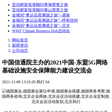
宜信财富投资顾问青海荣誉之旅
宜信财富投资顾问黄山荣誉之旅
金领冠“奥运品质溯源之旅”--酒泉
金领冠“奥运品质溯源之旅”--呼和浩特
金领冠“奥运品质溯源之旅”--北京
WWF Climate Business Hub启动会
网站首页
新闻资讯
公司动态
中国信通院主办的2021中国-东盟5G网络
基础设施安全保障能力建设交流会
2021-11-08 13:16:20
风行
64