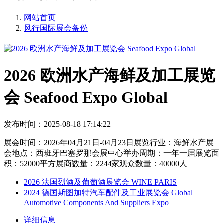
网站首页
风行国际展会备份
2026 欧洲水产海鲜及加工展览
会 Seafood Expo Global
发布时间：2025-08-18 17:14:22
展会时间：2026年04月21日-04月23日展览行业：海鲜水产展
会地点：西班牙巴塞罗那会展中心举办周期：一年一届展览面
积：52000平方展商数量：2244家观众数量：40000人
2026 法国烈酒及葡萄酒展览会 WINE PARIS
2024 德国斯图加特汽车配件及工业展览会 Global
Automotive Components And Suppliers Expo
详细信息