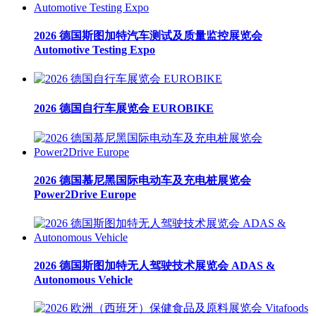
2026 德国斯图加特汽车测试及质量监控展览会
Automotive Testing Expo
2026 德国自行车展览会 EUROBIKE
2026 德国慕尼黑国际电动车及充电桩展览会
Power2Drive Europe
2026 德国斯图加特无人驾驶技术展览会 ADAS &
Autonomous Vehicle