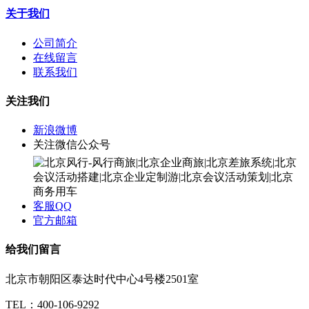
关于我们
公司简介
在线留言
联系我们
关注我们
新浪微博
关注微信公众号
客服QQ
官方邮箱
给我们留言
北京市朝阳区泰达时代中心4号楼2501室
TEL：400-106-9292