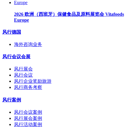
2026 欧洲（西班牙）保健食品及原料展览会 Vitafoods
Europe
风行德国
海外咨询业务
风行会议会展
风行展会
风行会议
风行企业奖励旅游
风行商务考察
风行案例
风行会议案例
风行展会案例
风行活动案例