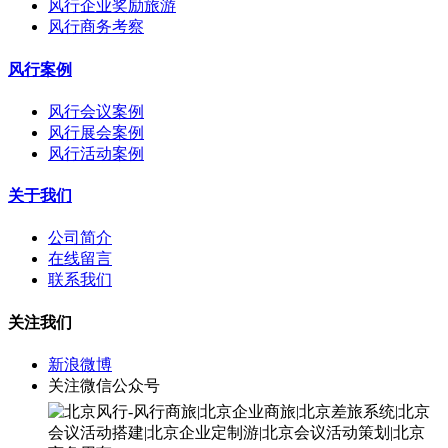
风行企业奖励旅游
风行商务考察
风行案例
风行会议案例
风行展会案例
风行活动案例
关于我们
公司简介
在线留言
联系我们
关注我们
新浪微博
关注微信公众号