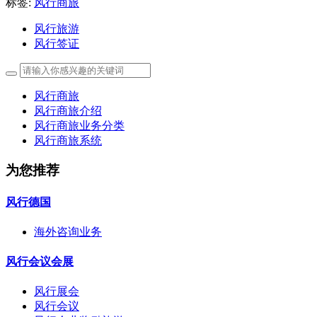
标签:
风行商旅
风行旅游
风行签证
风行商旅
风行商旅介绍
风行商旅业务分类
风行商旅系统
为您推荐
风行德国
海外咨询业务
风行会议会展
风行展会
风行会议