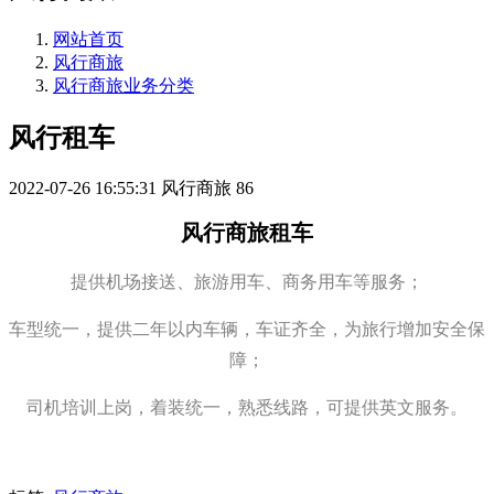
网站首页
风行商旅
风行商旅业务分类
风行租车
2022-07-26 16:55:31
风行商旅
86
风行商旅租车
提供机场接送、旅游用车、商务用车等服务；
车型统一，提供二年以内车辆，车证齐全，为旅行增加安全保
障；
司机培训上岗，着装统一，熟悉线路，可提供英文服务。