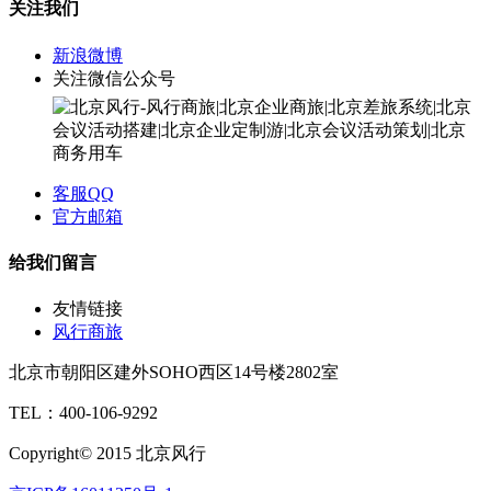
关注我们
新浪微博
关注微信公众号
客服QQ
官方邮箱
给我们留言
友情链接
风行商旅
北京市朝阳区建外SOHO西区14号楼2802室
TEL：400-106-9292
Copyright© 2015 北京风行